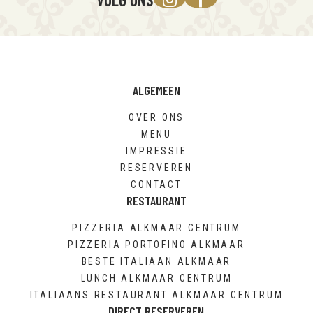
ALGEMEEN
OVER ONS
MENU
IMPRESSIE
RESERVEREN
CONTACT
RESTAURANT
PIZZERIA ALKMAAR CENTRUM
PIZZERIA PORTOFINO ALKMAAR
BESTE ITALIAAN ALKMAAR
LUNCH ALKMAAR CENTRUM
ITALIAANS RESTAURANT ALKMAAR CENTRUM
DIRECT RESERVEREN