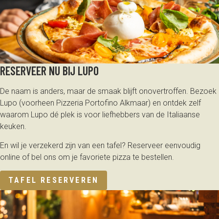
RESERVEER NU BIJ LUPO
De naam is anders, maar de smaak blijft onovertroffen. Bezoek
Lupo (voorheen Pizzeria Portofino Alkmaar) en ontdek zelf
waarom Lupo dé plek is voor liefhebbers van de Italiaanse
keuken.
En wil je verzekerd zijn van een tafel? Reserveer eenvoudig
online of bel ons om je favoriete pizza te bestellen.
TAFEL RESERVEREN