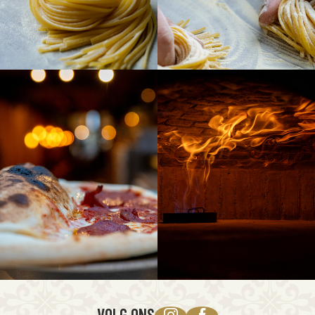
VOLG ONS