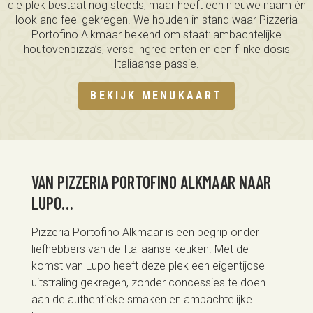
die plek bestaat nog steeds, maar heeft een nieuwe naam én
look and feel gekregen. We houden in stand waar Pizzeria
Portofino Alkmaar bekend om staat: ambachtelijke
houtovenpizza’s, verse ingrediënten en een flinke dosis
Italiaanse passie.
BEKIJK MENUKAART
VAN PIZZERIA PORTOFINO ALKMAAR NAAR
LUPO…
Pizzeria Portofino Alkmaar is een begrip onder
liefhebbers van de Italiaanse keuken. Met de
komst van Lupo heeft deze plek een eigentijdse
uitstraling gekregen, zonder concessies te doen
aan de authentieke smaken en ambachtelijke