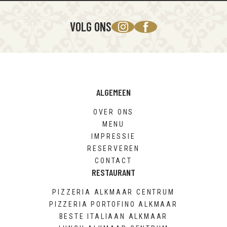
VOLG ONS
ALGEMEEN
OVER ONS
MENU
IMPRESSIE
RESERVEREN
CONTACT
RESTAURANT
PIZZERIA ALKMAAR CENTRUM
PIZZERIA PORTOFINO ALKMAAR
BESTE ITALIAAN ALKMAAR