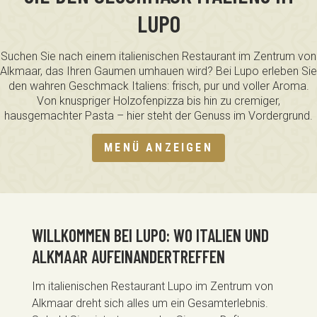
LUPO
Suchen Sie nach einem italienischen Restaurant im Zentrum von
Alkmaar, das Ihren Gaumen umhauen wird? Bei Lupo erleben Sie
den wahren Geschmack Italiens: frisch, pur und voller Aroma.
Von knuspriger Holzofenpizza bis hin zu cremiger,
hausgemachter Pasta – hier steht der Genuss im Vordergrund.
MENÜ ANZEIGEN
WILLKOMMEN BEI LUPO: WO ITALIEN UND
ALKMAAR AUFEINANDERTREFFEN
Im italienischen Restaurant Lupo im Zentrum von
Alkmaar dreht sich alles um ein Gesamterlebnis.