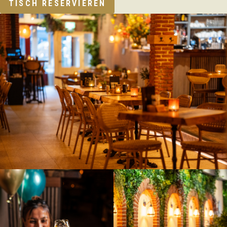
TISCH RESERVIEREN