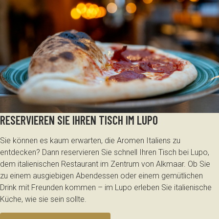
RESERVIEREN SIE IHREN TISCH IM LUPO
Sie können es kaum erwarten, die Aromen Italiens zu
entdecken? Dann reservieren Sie schnell Ihren Tisch bei Lupo,
dem italienischen Restaurant im Zentrum von Alkmaar. Ob Sie
zu einem ausgiebigen Abendessen oder einem gemütlichen
Drink mit Freunden kommen – im Lupo erleben Sie italienische
Küche, wie sie sein sollte.