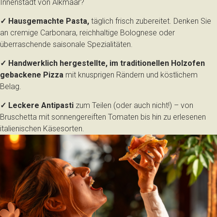
Innenstadt von Alkmaar?
✓ Hausgemachte Pasta,
täglich frisch zubereitet. Denken Sie
an cremige Carbonara, reichhaltige Bolognese oder
überraschende saisonale Spezialitäten.
✓ Handwerklich hergestellte, im traditionellen Holzofen
gebackene Pizza
mit knusprigen Rändern und köstlichem
Belag.
✓ Leckere Antipasti
zum Teilen (oder auch nicht!) – von
Bruschetta mit sonnengereiften Tomaten bis hin zu erlesenen
italienischen Käsesorten.