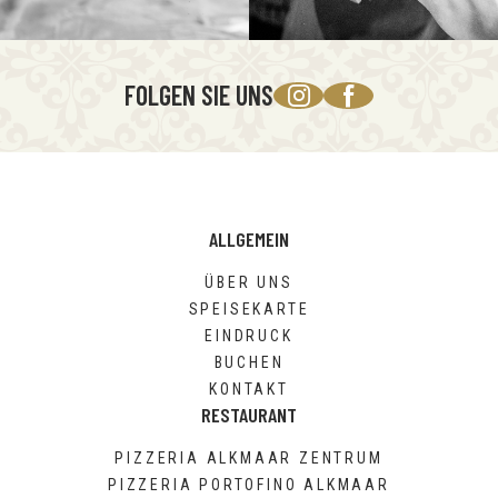
FOLGEN SIE UNS
ALLGEMEIN
ÜBER UNS
SPEISEKARTE
EINDRUCK
BUCHEN
KONTAKT
RESTAURANT
PIZZERIA ALKMAAR ZENTRUM
PIZZERIA PORTOFINO ALKMAAR