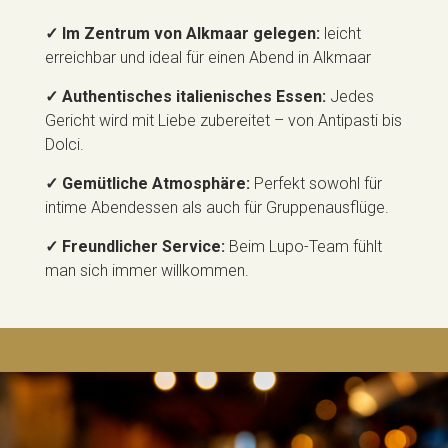
✓ Im Zentrum von Alkmaar gelegen:
leicht
erreichbar und ideal für einen Abend in Alkmaar
✓ Authentisches italienisches Essen:
Jedes
Gericht wird mit Liebe zubereitet – von Antipasti bis
Dolci.
✓ Gemütliche Atmosphäre:
Perfekt sowohl für
intime Abendessen als auch für Gruppenausflüge.
✓ Freundlicher Service:
Beim Lupo-Team fühlt
man sich immer willkommen.