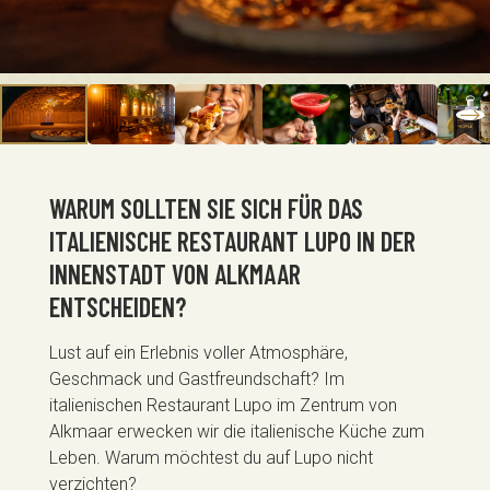
WARUM SOLLTEN SIE SICH FÜR DAS
ITALIENISCHE RESTAURANT LUPO IN DER
INNENSTADT VON ALKMAAR
ENTSCHEIDEN?
Lust auf ein Erlebnis voller Atmosphäre,
Geschmack und Gastfreundschaft? Im
italienischen Restaurant Lupo im Zentrum von
Alkmaar erwecken wir die italienische Küche zum
Leben. Warum möchtest du auf Lupo nicht
verzichten?