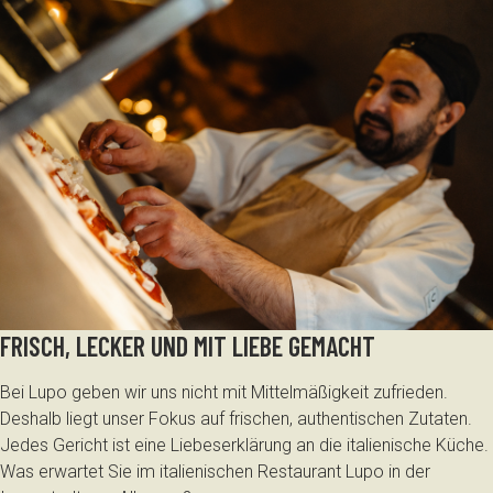
FRISCH, LECKER UND MIT LIEBE GEMACHT
Bei Lupo geben wir uns nicht mit Mittelmäßigkeit zufrieden.
Deshalb liegt unser Fokus auf frischen, authentischen Zutaten.
Jedes Gericht ist eine Liebeserklärung an die italienische Küche.
Was erwartet Sie im italienischen Restaurant Lupo in der