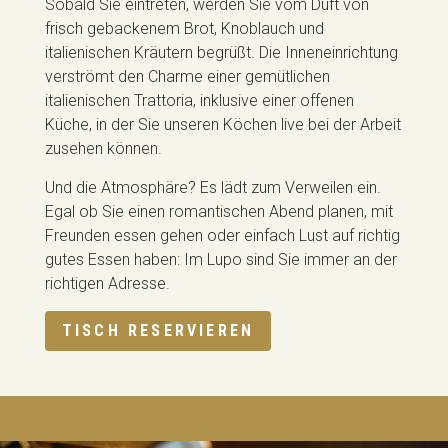
Sobald Sie eintreten, werden Sie vom Duft von
frisch gebackenem Brot, Knoblauch und
italienischen Kräutern begrüßt. Die Inneneinrichtung
verströmt den Charme einer gemütlichen
italienischen Trattoria, inklusive einer offenen
Küche, in der Sie unseren Köchen live bei der Arbeit
zusehen können.
Und die Atmosphäre? Es lädt zum Verweilen ein.
Egal ob Sie einen romantischen Abend planen, mit
Freunden essen gehen oder einfach Lust auf richtig
gutes Essen haben: Im Lupo sind Sie immer an der
richtigen Adresse.
TISCH RESERVIEREN